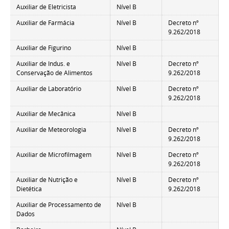
Auxiliar de Eletricista
Nível B
Auxiliar de Farmácia
Nível B
Decreto nº
9.262/2018
Auxiliar de Figurino
Nível B
Auxiliar de Indus. e
Nível B
Decreto nº
Conservação de Alimentos
9.262/2018
Auxiliar de Laboratório
Nível B
Decreto nº
9.262/2018
Auxiliar de Mecânica
Nível B
Auxiliar de Meteorologia
Nível B
Decreto nº
9.262/2018
Auxiliar de Microfilmagem
Nível B
Decreto nº
9.262/2018
Auxiliar de Nutrição e
Nível B
Decreto nº
Dietética
9.262/2018
Auxiliar de Processamento de
Nível B
Dados