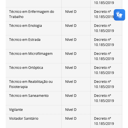
10.185/2019
Técnico em Enfermagem do
Nível D
Decreto nº
Trabalho
10.185/2019
Técnico em Enologia
Nível D
Decreto nº
10.185/2019
Técnico em Estrada
Nível D
Decreto nº
10.185/2019
Técnico em Microfilmagem
Nível D
Decreto nº
10.185/2019
Técnico em Ortóptica
Nível D
Decreto nº
10.185/2019
Técnico em Reabilitação ou
Nível D
Decreto nº
Fisioterapia
10.185/2019
Técnico em Saneamento
Nível D
Decreto nº
10.185/2019
Vigilante
Nível D
Visitador Sanitário
Nível D
Decreto nº
10.185/2019