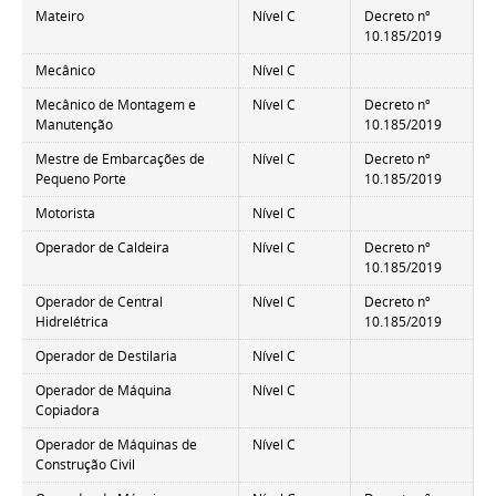
Mateiro
Nível C
Decreto nº
10.185/2019
Mecânico
Nível C
Mecânico de Montagem e
Nível C
Decreto nº
Manutenção
10.185/2019
Mestre de Embarcações de
Nível C
Decreto nº
Pequeno Porte
10.185/2019
Motorista
Nível C
Operador de Caldeira
Nível C
Decreto nº
10.185/2019
Operador de Central
Nível C
Decreto nº
Hidrelétrica
10.185/2019
Operador de Destilaria
Nível C
Operador de Máquina
Nível C
Copiadora
Operador de Máquinas de
Nível C
Construção Civil