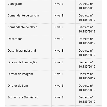
Cenógrafo
Nível E
Decreto nº
10.185/2019
Comandante de Lancha
Nível E
Decreto nº
10.185/2019
Comandante de Navio
Nível E
Decreto nº
10.185/2019
Decorador
Nível E
Decreto nº
10.185/2019
Desenhista Industrial
Nível E
Decreto nº
10.185/2019
Diretor de Iluminação
Nível E
Decreto nº
10.185/2019
Diretor de Imagem
Nível E
Decreto nº
10.185/2019
Diretor de Som
Nível E
Decreto nº
10.185/2019
Economista Doméstico
Nível E
Decreto nº
10.185/2019