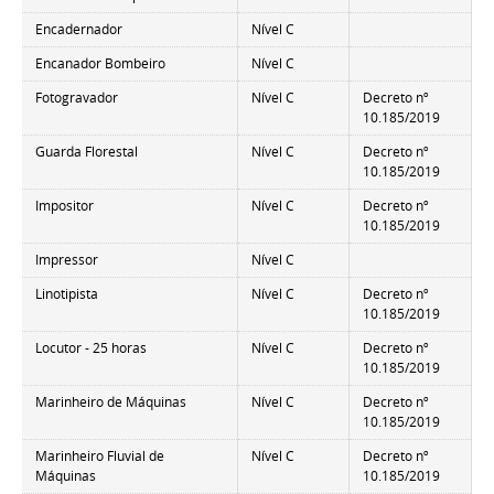
Encadernador
Nível C
Encanador Bombeiro
Nível C
Fotogravador
Nível C
Decreto nº
10.185/2019
Guarda Florestal
Nível C
Decreto nº
10.185/2019
Impositor
Nível C
Decreto nº
10.185/2019
Impressor
Nível C
Linotipista
Nível C
Decreto nº
10.185/2019
Locutor - 25 horas
Nível C
Decreto nº
10.185/2019
Marinheiro de Máquinas
Nível C
Decreto nº
10.185/2019
Marinheiro Fluvial de
Nível C
Decreto nº
Máquinas
10.185/2019