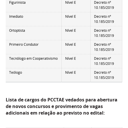
Figurinista
Nível E
Decreto nº
10.185/2019
Imediato
Nível E
Decreto nº
10.185/2019
Ortoptista
Nível E
Decreto nº
10.185/2019
Primeiro Condutor
Nível E
Decreto nº
10.185/2019
Tecnólogo em Cooperativismo
Nível E
Decreto nº
10.185/2019
Teólogo
Nível E
Decreto nº
10.185/2019
Lista de cargos do PCCTAE vedados para abertura
de novos concursos e provimento de vagas
adicionais em relação ao previsto no edital: