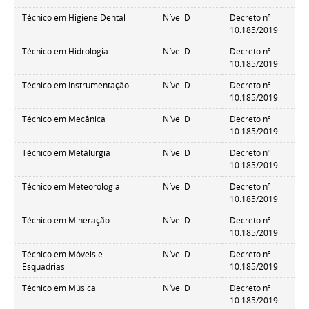
Técnico em Higiene Dental
Nível D
Decreto nº
10.185/2019
Técnico em Hidrologia
Nível D
Decreto nº
10.185/2019
Técnico em Instrumentação
Nível D
Decreto nº
10.185/2019
Técnico em Mecânica
Nível D
Decreto nº
10.185/2019
Técnico em Metalurgia
Nível D
Decreto nº
10.185/2019
Técnico em Meteorologia
Nível D
Decreto nº
10.185/2019
Técnico em Mineração
Nível D
Decreto nº
10.185/2019
Técnico em Móveis e
Nível D
Decreto nº
Esquadrias
10.185/2019
Técnico em Música
Nível D
Decreto nº
10.185/2019