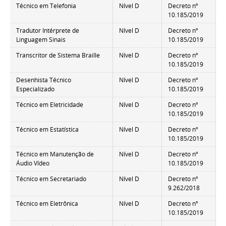
Técnico em Telefonia
Nível D
Decreto nº
10.185/2019
Tradutor Intérprete de
Nível D
Decreto nº
Linguagem Sinais
10.185/2019
Transcritor de Sistema Braille
Nível D
Decreto nº
10.185/2019
Desenhista Técnico
Nível D
Decreto nº
Especializado
10.185/2019
Técnico em Eletricidade
Nível D
Decreto nº
10.185/2019
Técnico em Estatística
Nível D
Decreto nº
10.185/2019
Técnico em Manutenção de
Nível D
Decreto nº
Áudio Vídeo
10.185/2019
Técnico em Secretariado
Nível D
Decreto nº
9.262/2018
Técnico em Eletrônica
Nível D
Decreto nº
10.185/2019