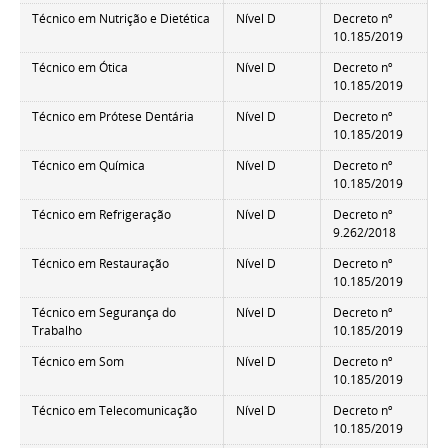
Técnico em Nutrição e Dietética
Nível D
Decreto nº
10.185/2019
Técnico em Ótica
Nível D
Decreto nº
10.185/2019
Técnico em Prótese Dentária
Nível D
Decreto nº
10.185/2019
Técnico em Química
Nível D
Decreto nº
10.185/2019
Técnico em Refrigeração
Nível D
Decreto nº
9.262/2018
Técnico em Restauração
Nível D
Decreto nº
10.185/2019
Técnico em Segurança do
Nível D
Decreto nº
Trabalho
10.185/2019
Técnico em Som
Nível D
Decreto nº
10.185/2019
Técnico em Telecomunicação
Nível D
Decreto nº
10.185/2019