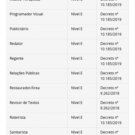
10.185/2019
Programador Visual
Nível E
Decreto nº
10.185/2019
Publicitário
Nível E
Decreto nº
10.185/2019
Redator
Nível E
Decreto nº
10.185/2019
Regente
Nível E
Decreto nº
10.185/2019
Relações Públicas
Nível E
Decreto nº
10.185/2019
Restaurador/Área
Nível E
Decreto nº
9.262/2018
Revisor de Textos
Nível E
Decreto nº
9.262/2018
Roteirista
Nível E
Decreto nº
10.185/2019
Sanitarista
Nível E
Decreto nº