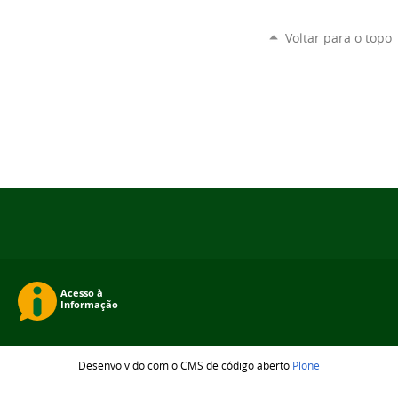
Voltar para o topo
Desenvolvido com o CMS de código aberto
Plone