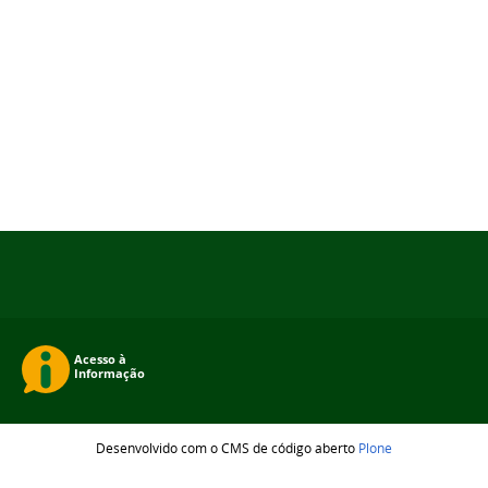
Desenvolvido com o CMS de código aberto
Plone