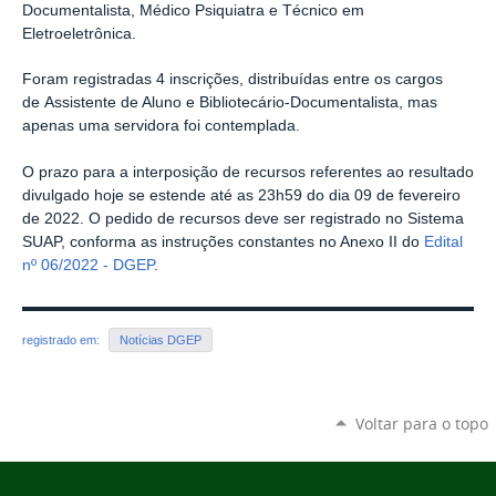
Documentalista, Médico Psiquiatra e Técnico em
Eletroeletrônica.
Foram registradas 4 inscrições, distribuídas entre os cargos
de Assistente de Aluno e Bibliotecário-Documentalista, mas
apenas uma servidora foi contemplada.
O prazo para a interposição de recursos referentes ao resultado
divulgado hoje se estende até as 23h59 do dia 09 de fevereiro
de 2022. O pedido de recursos deve ser registrado no Sistema
SUAP, conforma as instruções constantes no Anexo II do
Edital
nº 06/2022 - DGEP
.
registrado em:
Notícias DGEP
Voltar para o topo