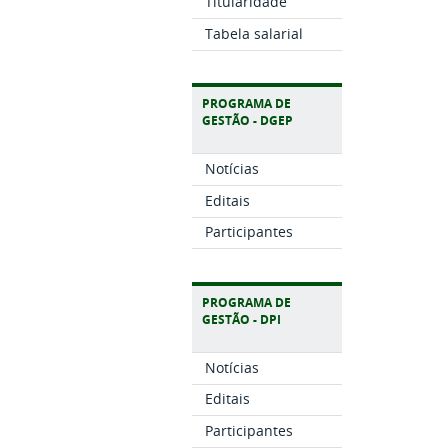
Titularidade
Tabela salarial
PROGRAMA DE
GESTÃO - DGEP
Notícias
Editais
Participantes
PROGRAMA DE
GESTÃO - DPI
Notícias
Editais
Participantes