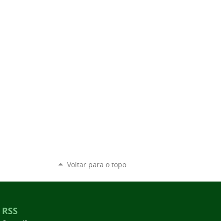
Voltar para o topo
RSS