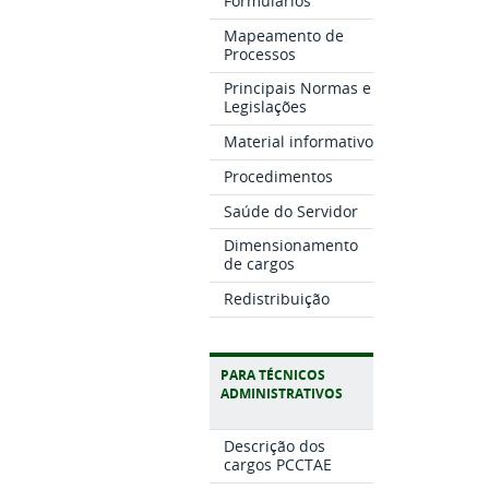
Formulários
Mapeamento de
Processos
Principais Normas e
Legislações
Material informativo
Procedimentos
Saúde do Servidor
Dimensionamento
de cargos
Redistribuição
PARA TÉCNICOS
ADMINISTRATIVOS
Descrição dos
cargos PCCTAE