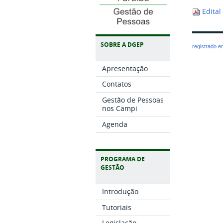
Edital
SOBRE A DGEP
registrado 
Apresentação
Contatos
Gestão de Pessoas
nos Campi
Agenda
PROGRAMA DE
GESTÃO
Introdução
Tutoriais
Legislação