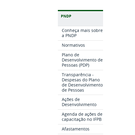
PNDP
Conheça mais sobre
a PNDP
Normativos
Plano de
Desenvolvimento de
Pessoas (PDP)
Transparência -
Despesas do Plano
de Desenvolvimento
de Pessoas
Ações de
Desenvolvimento
Agenda de ações de
capacitação no IFPB
Afastamentos