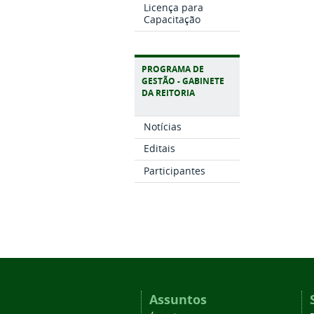
Licença para
Capacitação
PROGRAMA DE
GESTÃO - GABINETE
DA REITORIA
Notícias
Editais
Participantes
Assuntos