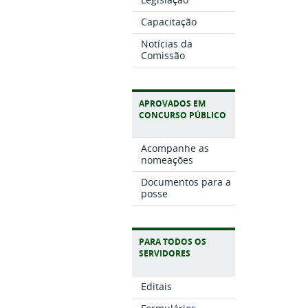
Capacitação
Notícias da
Comissão
APROVADOS EM
CONCURSO PÚBLICO
Acompanhe as
nomeações
Documentos para a
posse
PARA TODOS OS
SERVIDORES
Editais