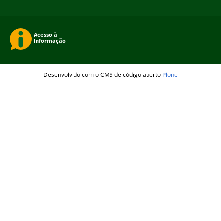
Desenvolvido com o CMS de código aberto
Plone