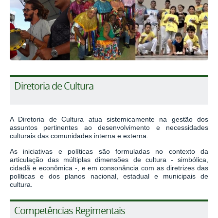
Diretoria de Cultura
A Diretoria de Cultura atua sistemicamente na gestão dos
assuntos pertinentes ao desenvolvimento e necessidades
culturais das comunidades interna e externa.
As iniciativas e políticas são formuladas no contexto da
articulação das múltiplas dimensões de cultura - simbólica,
cidadã e econômica -, e em consonância com as diretrizes das
políticas e dos planos nacional, estadual e municipais de
cultura.
Competências Regimentais