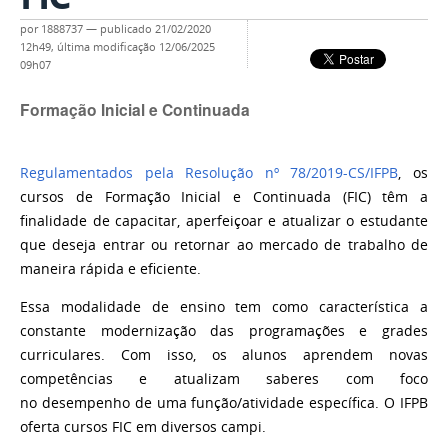
por
1888737
—
publicado
21/02/2020
12h49,
última modificação
12/06/2025
09h07
Formação Inicial e Continuada
Regulamentados pela Resolução nº 78/2019-CS/IFPB
, os
cursos de Formação Inicial e Continuada (FIC) têm a
finalidade de capacitar, aperfeiçoar e atualizar o estudante
que deseja entrar ou retornar ao mercado de trabalho de
maneira rápida e eficiente.
Essa modalidade de ensino tem como característica a
constante modernização das programações e grades
curriculares. Com isso, os alunos aprendem novas
competências e atualizam saberes com foco
no desempenho de uma função/atividade específica. O IFPB
oferta cursos FIC em diversos campi.