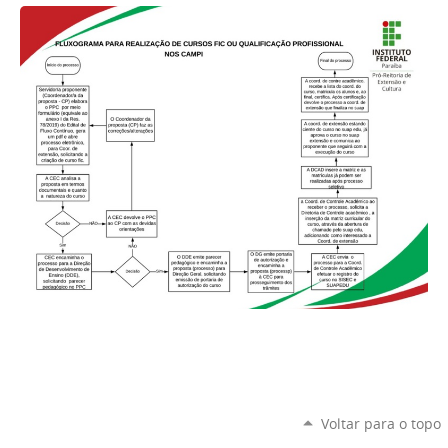
Voltar para o topo