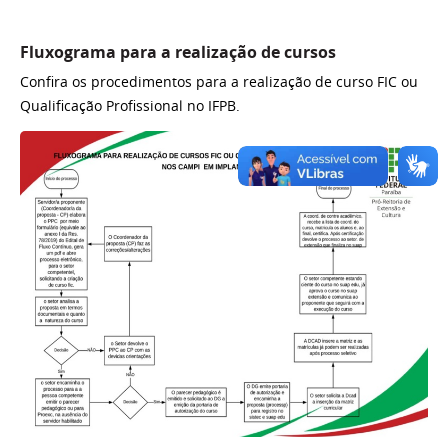
Fluxograma para a realização de cursos
Confira os procedimentos para a realização de curso FIC ou
Qualificação Profissional no IFPB.