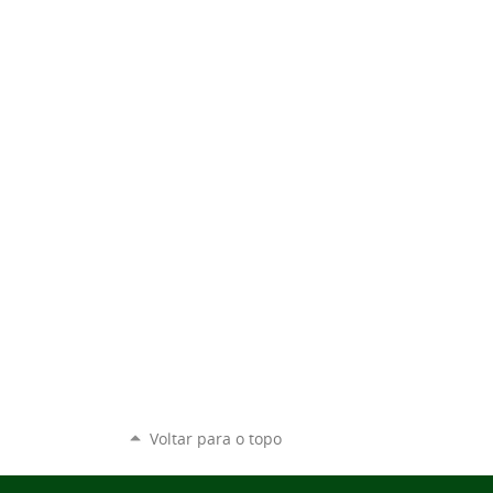
Voltar para o topo