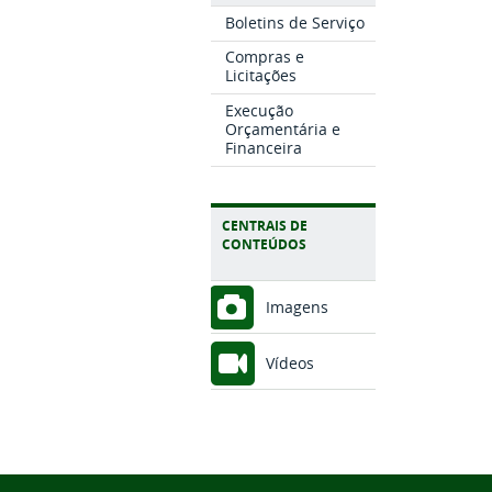
Boletins de Serviço
Compras e
Licitações
Execução
Orçamentária e
Financeira
CENTRAIS DE
CONTEÚDOS
Imagens
Vídeos