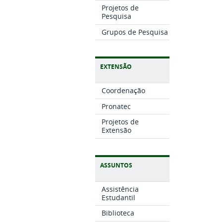
Projetos de
Pesquisa
Grupos de Pesquisa
EXTENSÃO
Coordenação
Pronatec
Projetos de
Extensão
ASSUNTOS
Assistência
Estudantil
Biblioteca