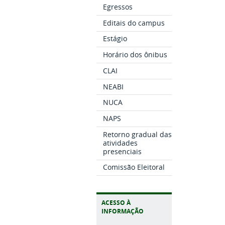
Egressos
Editais do campus
Estágio
Horário dos ônibus
CLAI
NEABI
NUCA
NAPS
Retorno gradual das
atividades
presenciais
Comissão Eleitoral
ACESSO À
INFORMAÇÃO