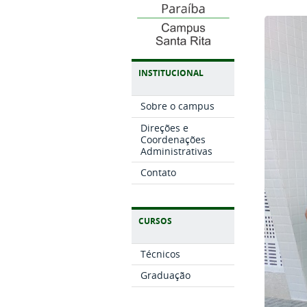
INSTITUCIONAL
Sobre o campus
Direções e
Coordenações
Administrativas
Contato
CURSOS
Técnicos
Graduação