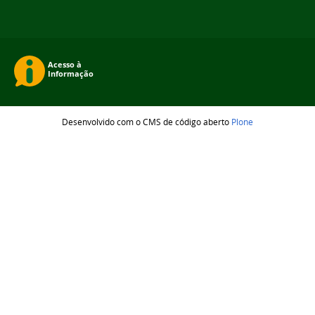
Desenvolvido com o CMS de código aberto
Plone