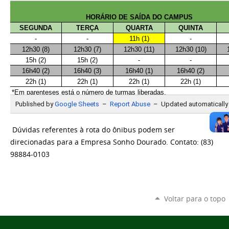
Dúvidas referentes à rota do ônibus podem ser
direcionadas para a Empresa Sonho Dourado. Contato: (83)
98884-0103
Voltar para o topo