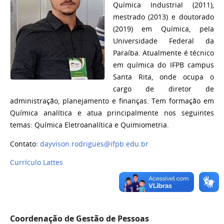
Química Industrial (2011),
mestrado (2013) e doutorado
(2019) em Química, pela
Universidade Federal da
Paraíba. Atualmente é técnico
em química do IFPB campus
Santa Rita, onde ocupa o
cargo de diretor de
administração, planejamento e finanças. Tem formação em
Química analítica e atua principalmente nos seguintes
temas: Química Eletroanalítica e Quimiometria.
Contato:
dayvison.rodrigues@ifpb.edu.br
Currículo Lattes
Coordenação de Gestão de Pessoas