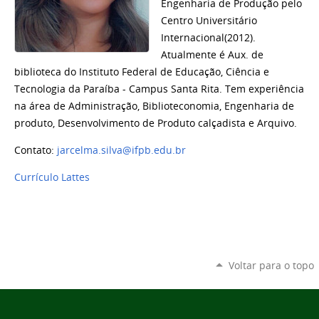
Engenharia de Produção pelo
Centro Universitário
Internacional(2012).
Atualmente é Aux. de
biblioteca do Instituto Federal de Educação, Ciência e
Tecnologia da Paraíba - Campus Santa Rita. Tem experiência
na área de Administração, Biblioteconomia, Engenharia de
produto, Desenvolvimento de Produto calçadista e Arquivo.
Contato:
jarcelma.silva@ifpb.edu.br
Currículo Lattes
Voltar para o topo