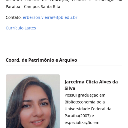
Paraíba - Campus Santa Rita.
Contato:
erberson.vieira@ifpb.edu.br
Currículo Lattes
Coord. de Patrimônio e Arquivo
Jarcelma Clícia Alves da
Silva
Possui graduação em
Biblioteconomia pela
Universidade Federal da
Paraíba(2007) e
especialização em