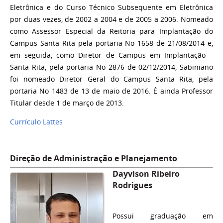
Eletrônica e do Curso Técnico Subsequente em Eletrônica
por duas vezes, de 2002 a 2004 e de 2005 a 2006. Nomeado
como Assessor Especial da Reitoria para Implantação do
Campus Santa Rita pela portaria No 1658 de 21/08/2014 e,
em seguida, como Diretor de Campus em Implantação –
Santa Rita, pela portaria No 2876 de 02/12/2014, Sabiniano
foi nomeado Diretor Geral do Campus Santa Rita, pela
portaria No 1483 de 13 de maio de 2016. É ainda Professor
Titular desde 1 de março de 2013.
Currículo Lattes
Direção de Administração e Planejamento
Dayvison Ribeiro
Rodrigues
Possui graduação em