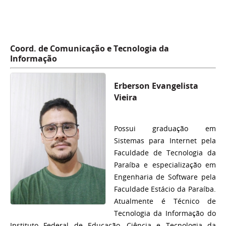
Coord. de Comunicação e Tecnologia da
Informação
Erberson Evangelista
Vieira
Possui graduação em
Sistemas para Internet pela
Faculdade de Tecnologia da
Paraíba e especialização em
Engenharia de Software pela
Faculdade Estácio da Paraíba.
Atualmente é Técnico de
Tecnologia da Informação do
Instituto Federal de Educação, Ciência e Tecnologia da