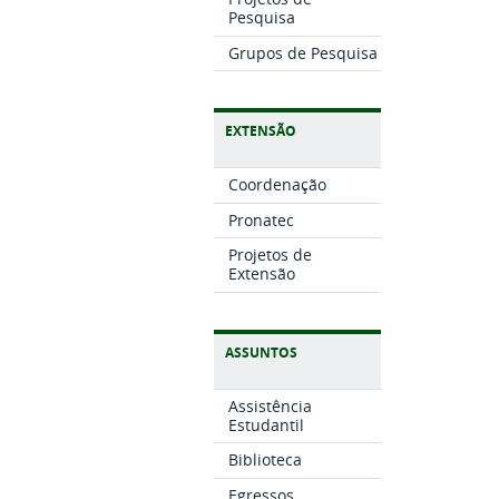
Pesquisa
Grupos de Pesquisa
EXTENSÃO
Coordenação
Pronatec
Projetos de
Extensão
ASSUNTOS
Assistência
Estudantil
Biblioteca
Egressos