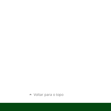
Voltar para o topo