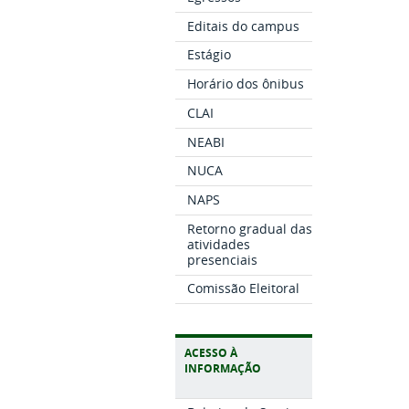
Editais do campus
Estágio
Horário dos ônibus
CLAI
NEABI
NUCA
NAPS
Retorno gradual das
atividades
presenciais
Comissão Eleitoral
ACESSO À
INFORMAÇÃO