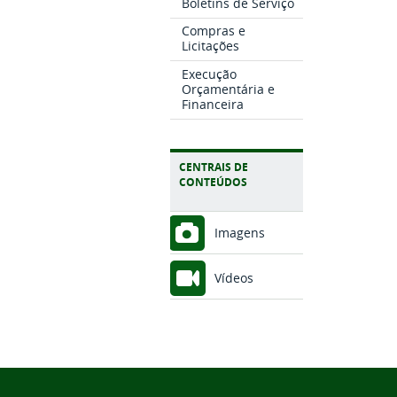
Boletins de Serviço
Compras e
Licitações
Execução
Orçamentária e
Financeira
CENTRAIS DE
CONTEÚDOS
Imagens
Vídeos