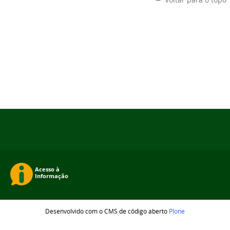
Desenvolvido com o CMS de código aberto
Plone