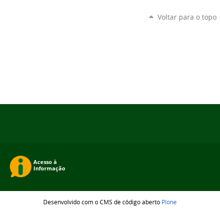
Voltar para o topo
Desenvolvido com o CMS de código aberto
Plone