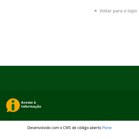
Voltar para o topo
Desenvolvido com o CMS de código aberto
Plone