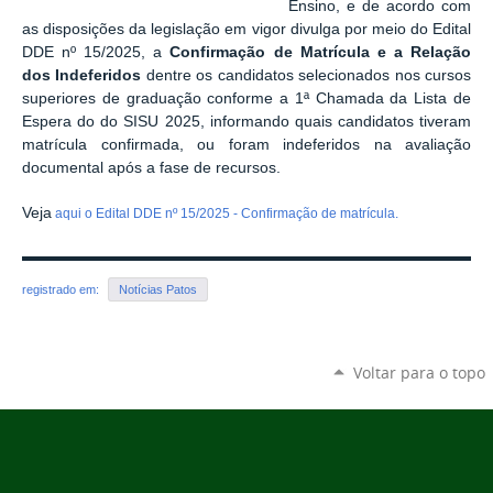
Ensino
,
e de
acordo com
as disposições da legislação em vigor divulga por meio do Edital
DDE nº 15/2025, a
Confirmação de Matrícula e a Relação
dos Indeferidos
dentre os candidatos selecionados nos cursos
superiores de graduação
conforme a 1ª Chamada da Lista de
Espera do do SISU 2025, informando quais candidatos tiveram
matrícula confirmada, ou foram indeferidos na avaliação
documental após a fase de recursos.
Veja
aqui o Edital DDE nº 15/2025 - Confirmação de matrícula.
registrado em:
Notícias Patos
Voltar para o topo