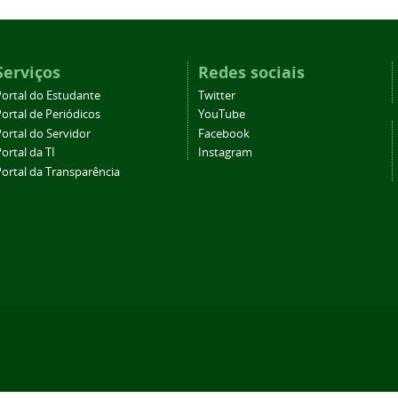
Serviços
Redes sociais
Portal do Estudante
Twitter
ortal de Periódicos
YouTube
ortal do Servidor
Facebook
ortal da TI
Instagram
Portal da Transparência