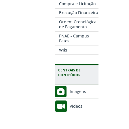
Compra e Licitação
Execução Financeira
Ordem Cronológica
de Pagamento
PNAE - Campus
Patos
Wiki
CENTRAIS DE
CONTEÚDOS
Imagens
Vídeos