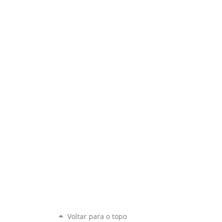
Voltar para o topo