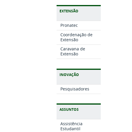
EXTENSÃO
Pronatec
Coordenação de
Extensão
Caravana de
Extensão
INOVAÇÃO
Pesquisadores
ASSUNTOS
Assistência
Estudantil