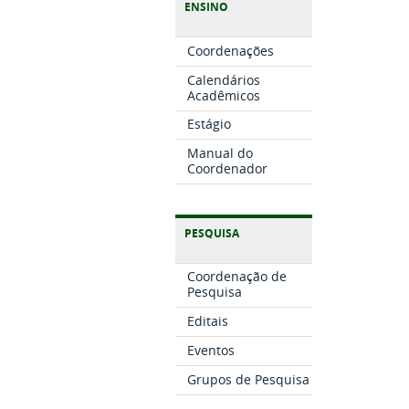
ENSINO
Coordenações
Calendários
Acadêmicos
Estágio
Manual do
Coordenador
PESQUISA
Coordenação de
Pesquisa
Editais
Eventos
Grupos de Pesquisa