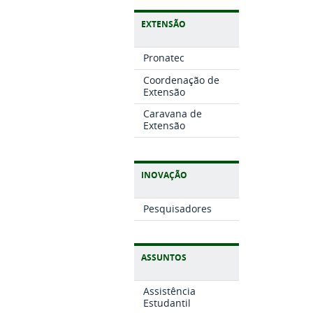
EXTENSÃO
Pronatec
Coordenação de
Extensão
Caravana de
Extensão
INOVAÇÃO
Pesquisadores
ASSUNTOS
Assistência
Estudantil