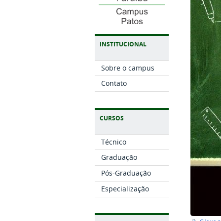
INSTITUCIONAL
Sobre o campus
Contato
CURSOS
Técnico
Graduação
Pós-Graduação
Especialização