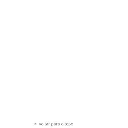
Voltar para o topo