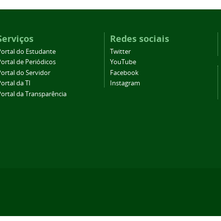
Serviços
Redes sociais
Portal do Estudante
Twitter
ortal de Periódicos
YouTube
ortal do Servidor
Facebook
ortal da TI
Instagram
Portal da Transparência