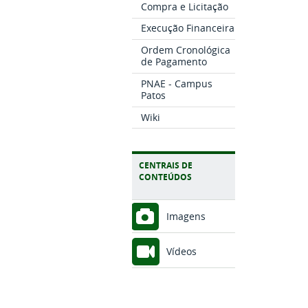
Compra e Licitação
Execução Financeira
Ordem Cronológica
de Pagamento
PNAE - Campus
Patos
Wiki
CENTRAIS DE
CONTEÚDOS
Imagens
Vídeos