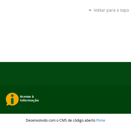
Voltar para o topo
Desenvolvido com o CMS de código aberto
Plone