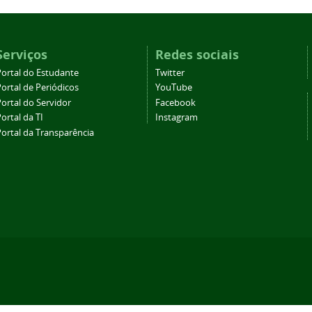
Serviços
Redes sociais
Portal do Estudante
Twitter
ortal de Periódicos
YouTube
ortal do Servidor
Facebook
ortal da TI
Instagram
Portal da Transparência