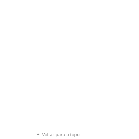
Voltar para o topo