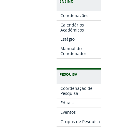
ENSINO
Coordenações
Calendários
Acadêmicos
Estágio
Manual do
Coordenador
PESQUISA
Coordenação de
Pesquisa
Editais
Eventos
Grupos de Pesquisa