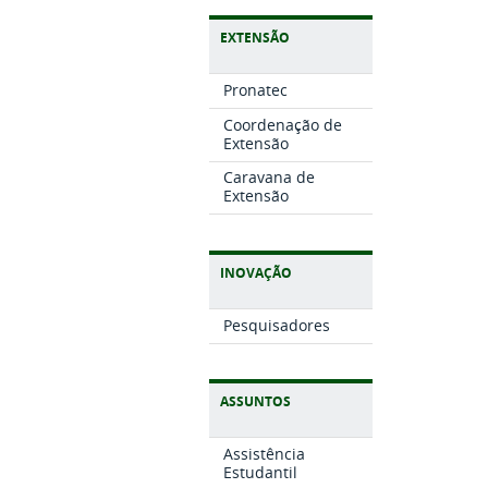
EXTENSÃO
Pronatec
Coordenação de
Extensão
Caravana de
Extensão
INOVAÇÃO
Pesquisadores
ASSUNTOS
Assistência
Estudantil