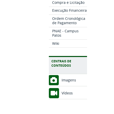
Compra e Licitação
Execução Financeira
Ordem Cronológica
de Pagamento
PNAE - Campus
Patos
Wiki
CENTRAIS DE
CONTEÚDOS
Imagens
Vídeos