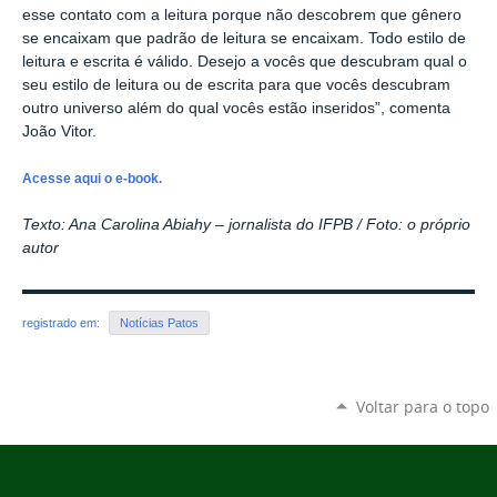
esse contato com a leitura porque não descobrem que gênero
se encaixam que padrão de leitura se encaixam. Todo estilo de
leitura e escrita é válido. Desejo a vocês que descubram qual o
seu estilo de leitura ou de escrita para que vocês descubram
outro universo além do qual vocês estão inseridos”, comenta
João Vitor.
Acesse aqui o e-book.
Texto: Ana Carolina Abiahy – jornalista do IFPB / Foto: o próprio
autor
registrado em:
Notícias Patos
Voltar para o topo