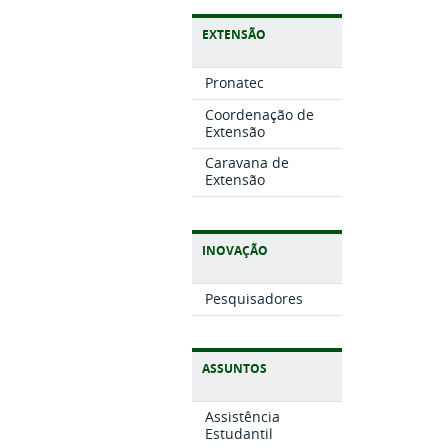
EXTENSÃO
Pronatec
Coordenação de
Extensão
Caravana de
Extensão
INOVAÇÃO
Pesquisadores
ASSUNTOS
Assistência
Estudantil