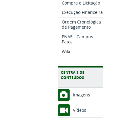
Compra e Licitação
Execução Financeira
Ordem Cronológica
de Pagamento
PNAE - Campus
Patos
Wiki
CENTRAIS DE
CONTEÚDOS
Imagens
Vídeos