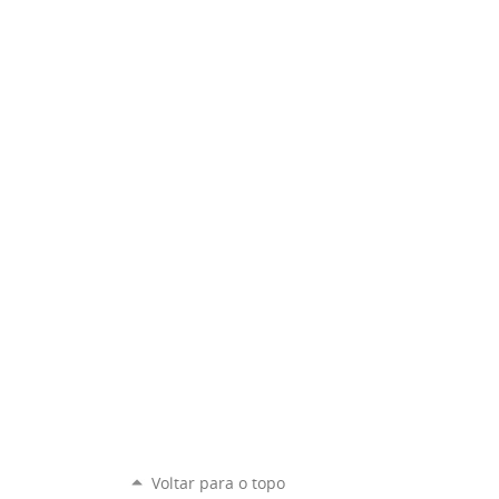
Voltar para o topo