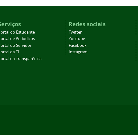
Serviços
Redes sociais
Portal do Estudante
Twitter
ortal de Periódicos
YouTube
ortal do Servidor
Facebook
ortal da TI
Instagram
Portal da Transparência