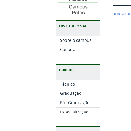
registrado 
INSTITUCIONAL
Sobre o campus
Contato
CURSOS
Técnico
Graduação
Pós-Graduação
Especialização