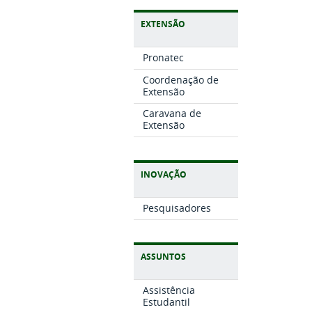
EXTENSÃO
Pronatec
Coordenação de
Extensão
Caravana de
Extensão
INOVAÇÃO
Pesquisadores
ASSUNTOS
Assistência
Estudantil