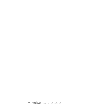
Voltar para o topo