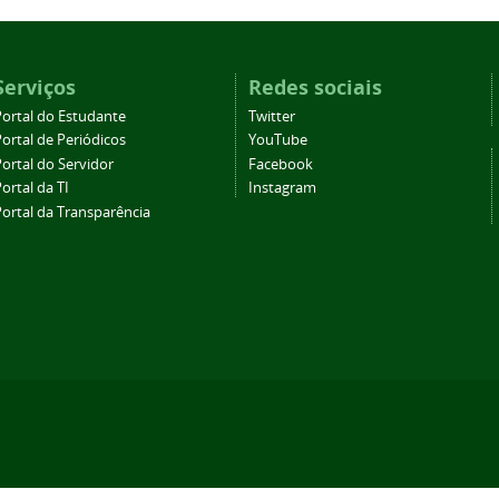
Serviços
Redes sociais
Portal do Estudante
Twitter
ortal de Periódicos
YouTube
ortal do Servidor
Facebook
ortal da TI
Instagram
Portal da Transparência