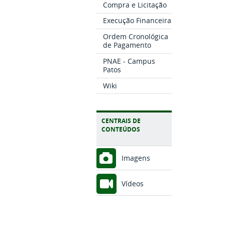
Compra e Licitação
Execução Financeira
Ordem Cronológica
de Pagamento
PNAE - Campus
Patos
Wiki
CENTRAIS DE
CONTEÚDOS
Imagens
Vídeos