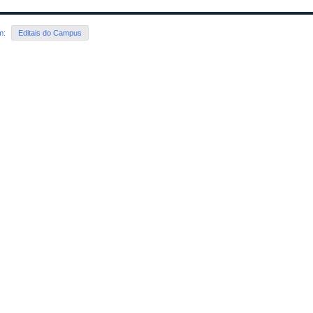
em:
Editais do Campus