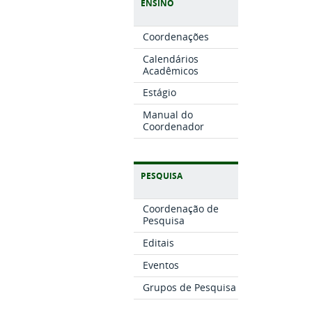
ENSINO
Coordenações
Calendários
Acadêmicos
Estágio
Manual do
Coordenador
PESQUISA
Coordenação de
Pesquisa
Editais
Eventos
Grupos de Pesquisa