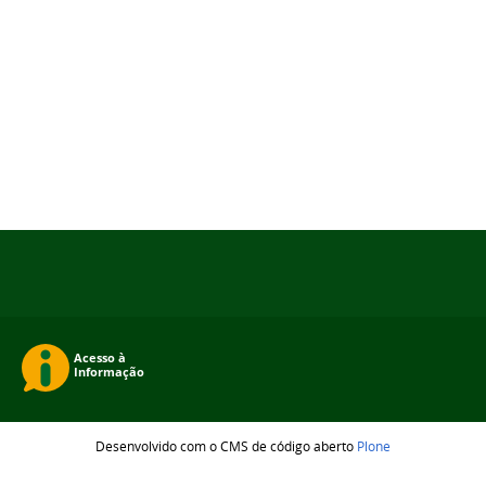
Desenvolvido com o CMS de código aberto
Plone