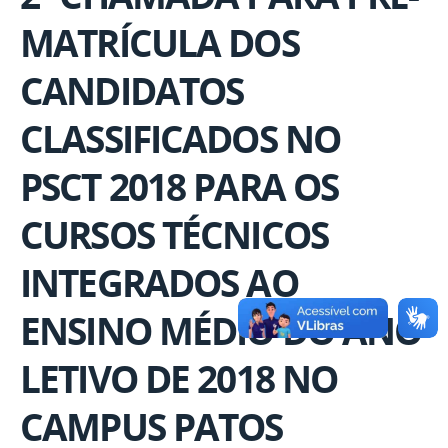
MATRÍCULA DOS
CANDIDATOS
CLASSIFICADOS NO
PSCT 2018 PARA OS
CURSOS TÉCNICOS
INTEGRADOS AO
ENSINO MÉDIO DO ANO
LETIVO DE 2018 NO
CAMPUS PATOS