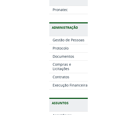
Pronatec
ADMINISTRAÇÃO
Gestão de Pessoas
Protocolo
Documentos
Compras e
Licitações
Contratos
Execução Financeira
ASSUNTOS