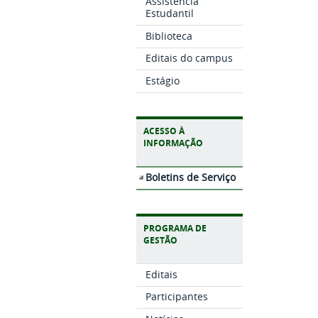
Assistência
Estudantil
Biblioteca
Editais do campus
Estágio
ACESSO À
INFORMAÇÃO
Boletins de Serviço
PROGRAMA DE
GESTÃO
Editais
Participantes