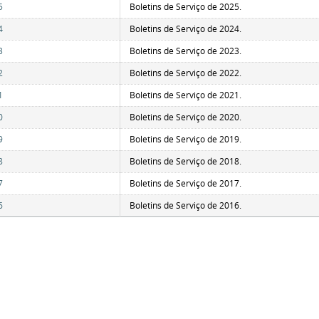
5
Boletins de Serviço de 2025.
4
Boletins de Serviço de 2024.
3
Boletins de Serviço de 2023.
2
Boletins de Serviço de 2022.
1
Boletins de Serviço de 2021.
0
Boletins de Serviço de 2020.
9
Boletins de Serviço de 2019.
8
Boletins de Serviço de 2018.
7
Boletins de Serviço de 2017.
6
Boletins de Serviço de 2016.