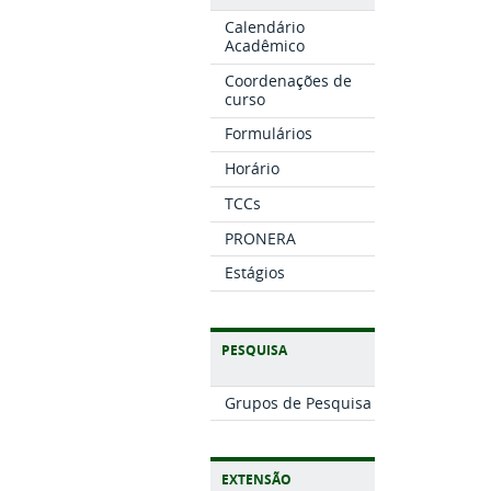
Calendário
Acadêmico
Coordenações de
curso
Formulários
Horário
TCCs
PRONERA
Estágios
PESQUISA
Grupos de Pesquisa
EXTENSÃO