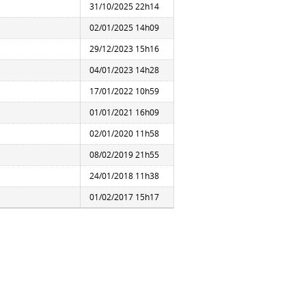
31/10/2025 22h14
02/01/2025 14h09
29/12/2023 15h16
04/01/2023 14h28
17/01/2022 10h59
01/01/2021 16h09
02/01/2020 11h58
08/02/2019 21h55
24/01/2018 11h38
01/02/2017 15h17