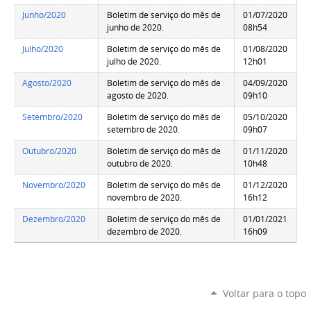
Junho/2020
Boletim de serviço do mês de
01/07/2020
junho de 2020.
08h54
Julho/2020
Boletim de serviço do mês de
01/08/2020
julho de 2020.
12h01
Agosto/2020
Boletim de serviço do mês de
04/09/2020
agosto de 2020.
09h10
Setembro/2020
Boletim de serviço do mês de
05/10/2020
setembro de 2020.
09h07
Outubro/2020
Boletim de serviço do mês de
01/11/2020
outubro de 2020.
10h48
Novembro/2020
Boletim de serviço do mês de
01/12/2020
novembro de 2020.
16h12
Dezembro/2020
Boletim de serviço do mês de
01/01/2021
dezembro de 2020.
16h09
Voltar para o topo