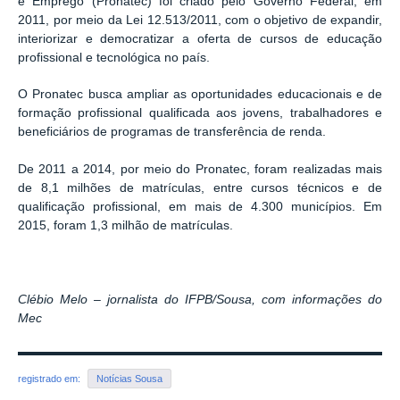
e Emprego (Pronatec) foi criado pelo Governo Federal, em
2011, por meio da Lei 12.513/2011, com o objetivo de expandir,
interiorizar e democratizar a oferta de cursos de educação
profissional e tecnológica no país.
O Pronatec busca ampliar as oportunidades educacionais e de
formação profissional qualificada aos jovens, trabalhadores e
beneficiários de programas de transferência de renda.
De 2011 a 2014, por meio do Pronatec, foram realizadas mais
de 8,1 milhões de matrículas, entre cursos técnicos e de
qualificação profissional, em mais de 4.300 municípios. Em
2015, foram 1,3 milhão de matrículas.
Clébio Melo – jornalista do IFPB/Sousa, com informações do
Mec
registrado em:
Notícias Sousa