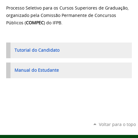
Processo Seletivo para os Cursos Superiores de Graduação,
organizado
pela Comissão Permanente de Concursos
Públicos (
COMPEC
) do IFPB.
Tutorial do Candidato
Manual do Estudante
Voltar para o topo