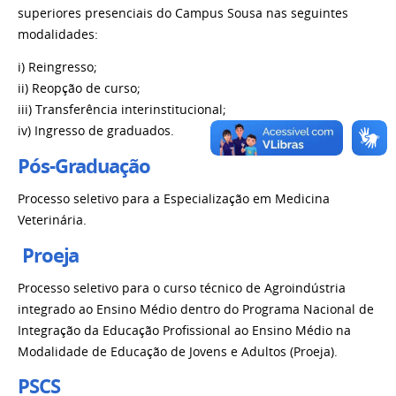
superiores presenciais do Campus Sousa nas seguintes
modalidades:
i) Reingresso;
ii) Reopção de curso;
iii) Transferência interinstitucional;
iv) Ingresso de graduados.
Pós-Graduação
Processo seletivo para a Especialização em Medicina
Veterinária.
Proeja
Processo seletivo para o
curso técnico de
Agroindústria
integrado ao Ensino Médio dentro do Programa Nacional de
Integração da Educação Profissional ao Ensino Médio na
Modalidade de Educação de Jovens e Adultos (Proeja
).
PSCS