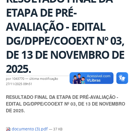
ETAPA DE PRÉ-
AVALIAÇÃO - EDITAL
DG/DPPE/COOEXT Nº 03,
DE 13 DE NOVEMBRO DE
2025.
por
1043770
—
última modificação
27/11/2025 09h51
RESULTADO FINAL DA ETAPA DE PRÉ-AVALIAÇÃO -
EDITAL DG/DPPE/COOEXT Nº 03, DE 13 DE NOVEMBRO
DE 2025.
documento (3).pdf
— 37 KB