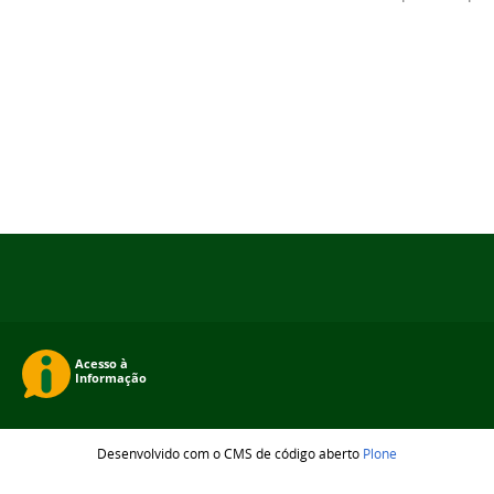
Desenvolvido com o CMS de código aberto
Plone