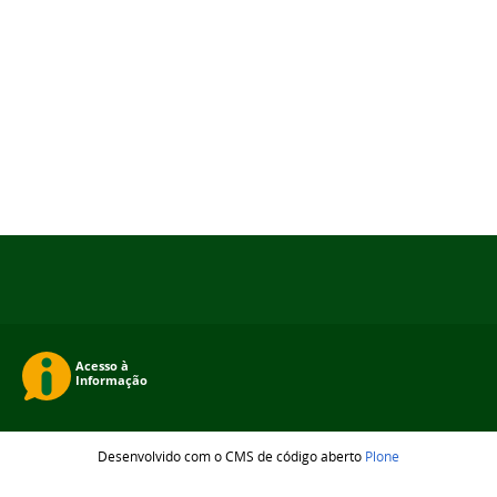
Desenvolvido com o CMS de código aberto
Plone