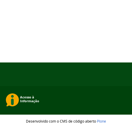
Desenvolvido com o CMS de código aberto
Plone