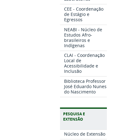
CEE - Coordenação
de Estágio e
Egressos
NEABI - Núcleo de
Estudos Afro-
brasileiros e
Indígenas
CLAI - Coordenação
Local de
Acessibilidade e
Inclusão
Biblioteca Professor
José Eduardo Nunes
do Nascimento
PESQUISA E
EXTENSÃO
Núcleo de Extensão