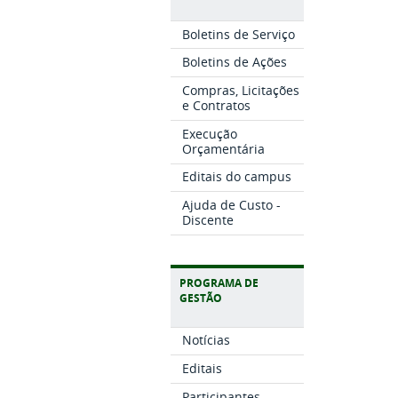
Boletins de Serviço
Boletins de Ações
Compras, Licitações
e Contratos
Execução
Orçamentária
Editais do campus
Ajuda de Custo -
Discente
PROGRAMA DE
GESTÃO
Notícias
Editais
Participantes