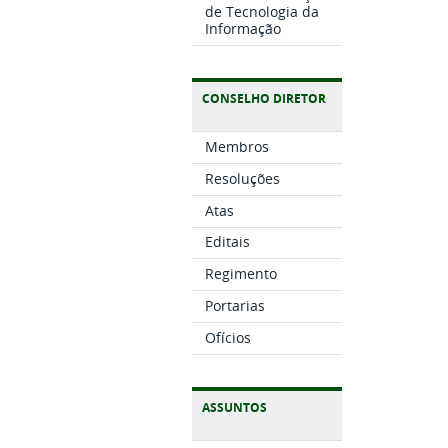
de Tecnologia da
Informação
CONSELHO DIRETOR
Membros
Resoluções
Atas
Editais
Regimento
Portarias
Ofícios
ASSUNTOS