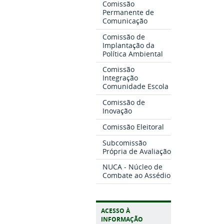
Comissão
Permanente de
Comunicação
Comissão de
Implantação da
Política Ambiental
Comissão
Integração
Comunidade Escola
Comissão de
Inovação
Comissão Eleitoral
Subcomissão
Própria de Avaliação
NUCA - Núcleo de
Combate ao Assédio
ACESSO À
INFORMAÇÃO