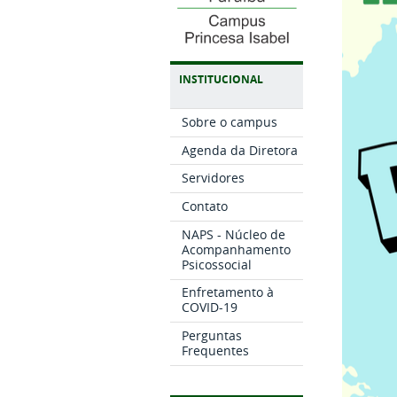
INSTITUCIONAL
Sobre o campus
Agenda da Diretora
Servidores
Contato
NAPS - Núcleo de
Acompanhamento
Psicossocial
Enfretamento à
COVID-19
Perguntas
Frequentes