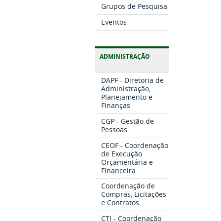
Grupos de Pesquisa
Eventos
ADMINISTRAÇÃO
DAPF - Diretoria de
Administração,
Planejamento e
Finanças
CGP - Gestão de
Pessoas
CEOF - Coordenação
de Execução
Orçamentária e
Financeira
Coordenação de
Compras, Licitações
e Contratos
CTI - Coordenação