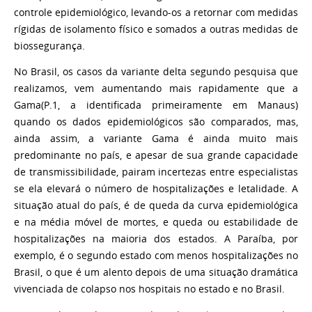
controle epidemiológico, levando-os a retornar com medidas
rígidas de isolamento físico e somados a outras medidas de
biossegurança.
No Brasil, os casos da variante delta segundo pesquisa que
realizamos, vem aumentando mais rapidamente que a
Gama(P.1, a identificada primeiramente em Manaus)
quando os dados epidemiológicos são comparados, mas,
ainda assim, a variante Gama é ainda muito mais
predominante no país, e apesar de sua grande capacidade
de transmissibilidade, pairam incertezas entre especialistas
se ela elevará o número de hospitalizações e letalidade. A
situação atual do país, é de queda da curva epidemiológica
e na média móvel de mortes, e queda ou estabilidade de
hospitalizações na maioria dos estados. A Paraíba, por
exemplo, é o segundo estado com menos hospitalizações no
Brasil, o que é um alento depois de uma situação dramática
vivenciada de colapso nos hospitais no estado e no Brasil.