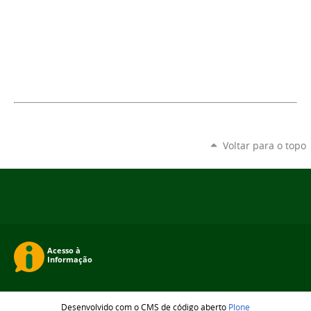
Voltar para o topo
Desenvolvido com o CMS de código aberto
Plone