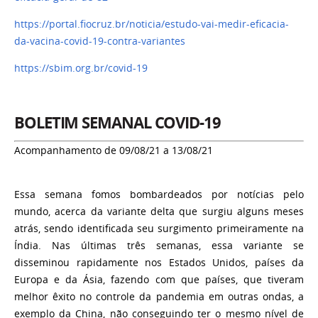
https://portal.fiocruz.br/noticia/estudo-vai-medir-eficacia-
da-vacina-covid-19-contra-variantes
https://sbim.org.br/covid-19
BOLETIM SEMANAL COVID-19
Acompanhamento de 09/08/21 a 13/08/21
Essa semana fomos bombardeados por notícias pelo
mundo, acerca da variante delta que surgiu alguns meses
atrás, sendo identificada seu surgimento primeiramente na
Índia. Nas últimas três semanas, essa variante se
disseminou rapidamente nos Estados Unidos, países da
Europa e da Ásia, fazendo com que países, que tiveram
melhor êxito no controle da pandemia em outras ondas, a
exemplo da China, não conseguindo ter o mesmo nível de