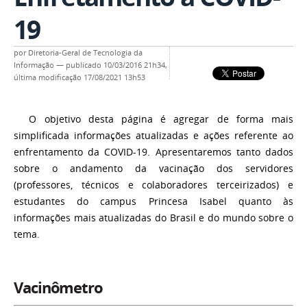
19
por
Diretoria-Geral de Tecnologia da
Informação
—
publicado
10/03/2016 21h34,
última modificação
17/08/2021 13h53
O objetivo desta página é agregar de forma mais
simplificada informações atualizadas e ações referente ao
enfrentamento da COVID-19. Apresentaremos tanto dados
sobre o andamento da vacinação dos servidores
(professores, técnicos e colaboradores terceirizados) e
estudantes do campus Princesa Isabel quanto às
informações mais atualizadas do Brasil e do mundo sobre o
tema.
Vacinômetro