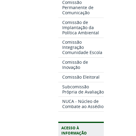
Comissão
Permanente de
Comunicação
Comissão de
Implantação da
Política Ambiental
Comissão
Integração
Comunidade Escola
Comissão de
Inovação
Comissão Eleitoral
Subcomissão
Própria de Avaliação
NUCA - Núcleo de
Combate ao Assédio
ACESSO À
INFORMAÇÃO