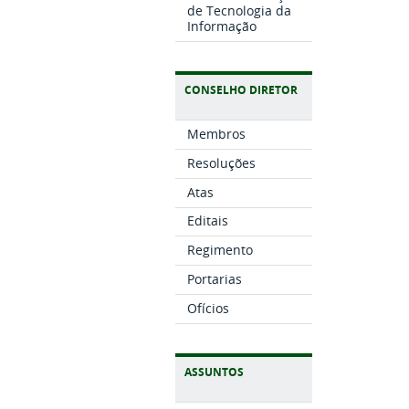
de Tecnologia da
Informação
CONSELHO DIRETOR
Membros
Resoluções
Atas
Editais
Regimento
Portarias
Ofícios
ASSUNTOS