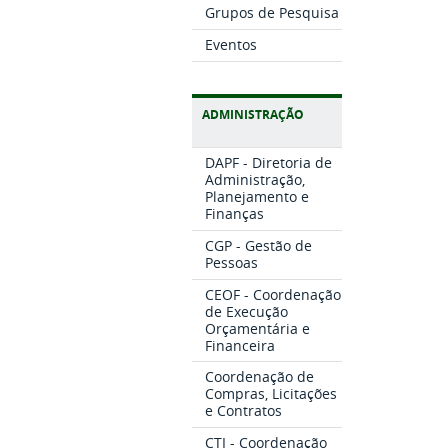
Grupos de Pesquisa
Eventos
ADMINISTRAÇÃO
DAPF - Diretoria de
Administração,
Planejamento e
Finanças
CGP - Gestão de
Pessoas
CEOF - Coordenação
de Execução
Orçamentária e
Financeira
Coordenação de
Compras, Licitações
e Contratos
CTI - Coordenação