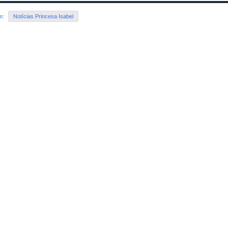
em:
Notícias Princesa Isabel