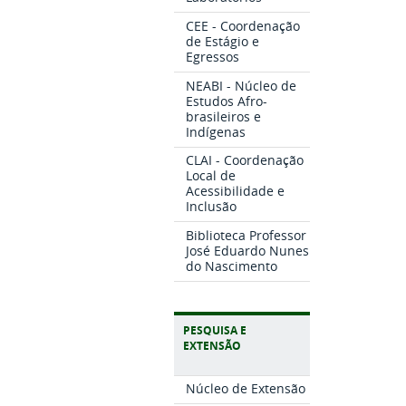
CEE - Coordenação
de Estágio e
Egressos
NEABI - Núcleo de
Estudos Afro-
brasileiros e
Indígenas
CLAI - Coordenação
Local de
Acessibilidade e
Inclusão
Biblioteca Professor
José Eduardo Nunes
do Nascimento
PESQUISA E
EXTENSÃO
Núcleo de Extensão