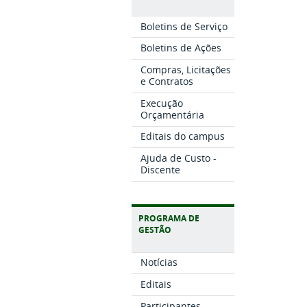
Boletins de Serviço
Boletins de Ações
Compras, Licitações
e Contratos
Execução
Orçamentária
Editais do campus
Ajuda de Custo -
Discente
PROGRAMA DE
GESTÃO
Notícias
Editais
Participantes