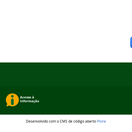
Desenvolvido com o CMS de código aberto
Plone