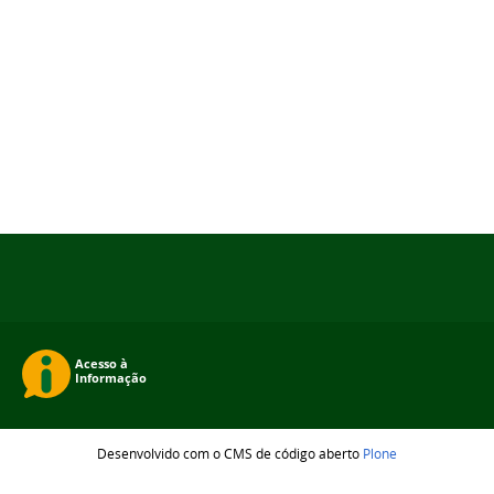
Desenvolvido com o CMS de código aberto
Plone