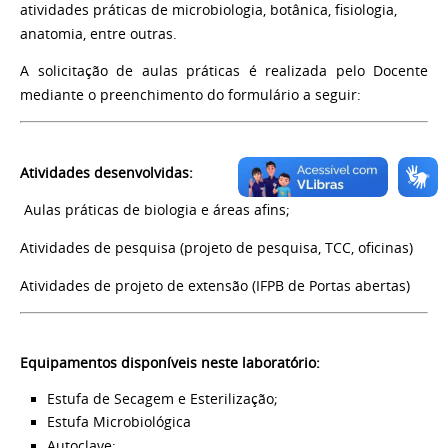
atividades práticas de microbiologia, botânica, fisiologia,
anatomia, entre outras.
A solicitação de aulas práticas é realizada pelo Docente
mediante o preenchimento do formulário a seguir:
Atividades desenvolvidas:
Aulas práticas de biologia e áreas afins;
Atividades de pesquisa (projeto de pesquisa, TCC, oficinas)
Atividades de projeto de extensão (IFPB de Portas abertas)
Equipamentos disponíveis neste laboratório:
Estufa de Secagem e Esterilização;
Estufa Microbiológica
Autoclave;