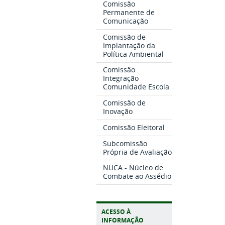
Comissão
Permanente de
Comunicação
Comissão de
Implantação da
Política Ambiental
Comissão
Integração
Comunidade Escola
Comissão de
Inovação
Comissão Eleitoral
Subcomissão
Própria de Avaliação
NUCA - Núcleo de
Combate ao Assédio
ACESSO À
INFORMAÇÃO