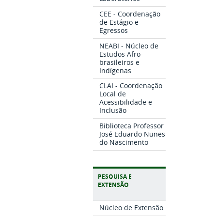
CEE - Coordenação
de Estágio e
Egressos
NEABI - Núcleo de
Estudos Afro-
brasileiros e
Indígenas
CLAI - Coordenação
Local de
Acessibilidade e
Inclusão
Biblioteca Professor
José Eduardo Nunes
do Nascimento
PESQUISA E
EXTENSÃO
Núcleo de Extensão