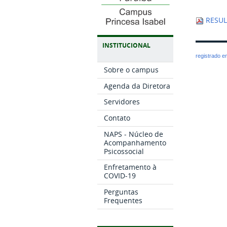
RESUL
INSTITUCIONAL
registrado 
Sobre o campus
Agenda da Diretora
Servidores
Contato
NAPS - Núcleo de
Acompanhamento
Psicossocial
Enfretamento à
COVID-19
Perguntas
Frequentes