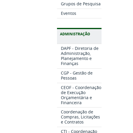
Grupos de Pesquisa
Eventos
ADMINISTRAÇÃO
DAPF - Diretoria de
Administração,
Planejamento e
Finanças
CGP - Gestão de
Pessoas
CEOF - Coordenação
de Execução
Orçamentária e
Financeira
Coordenação de
Compras, Licitações
e Contratos
CTI - Coordenação