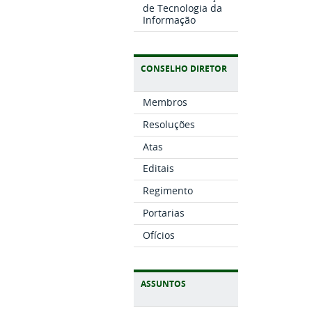
de Tecnologia da
Informação
CONSELHO DIRETOR
Membros
Resoluções
Atas
Editais
Regimento
Portarias
Ofícios
ASSUNTOS