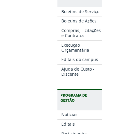
Boletins de Serviço
Boletins de Ações
Compras, Licitações
e Contratos
Execução
Orçamentária
Editais do campus
Ajuda de Custo -
Discente
PROGRAMA DE
GESTÃO
Notícias
Editais
Participantes