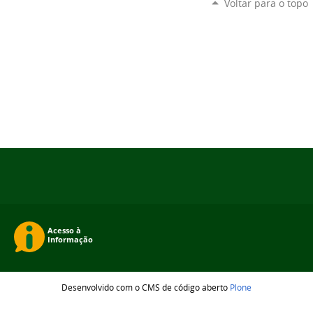
Voltar para o topo
Desenvolvido com o CMS de código aberto
Plone