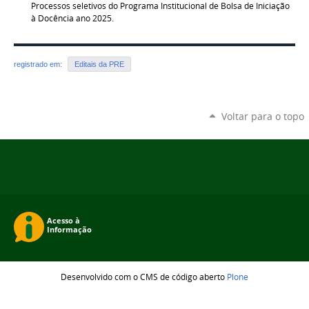
Processos seletivos do Programa Institucional de Bolsa de Iniciação
à Docência ano 2025.
registrado em:
Editais da PRE
Voltar para o topo
Desenvolvido com o CMS de código aberto
Plone