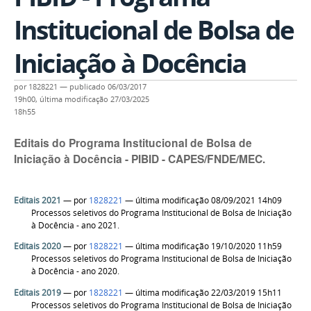
Institucional de Bolsa de
Iniciação à Docência
por
1828221
—
publicado
06/03/2017
19h00,
última modificação
27/03/2025
18h55
Editais do Programa Institucional de Bolsa de
Iniciação à Docência - PIBID - CAPES/FNDE/MEC.
Editais 2021
—
por
1828221
— última modificação 08/09/2021 14h09
Processos seletivos do Programa Institucional de Bolsa de Iniciação
à Docência - ano 2021.
Editais 2020
—
por
1828221
— última modificação 19/10/2020 11h59
Processos seletivos do Programa Institucional de Bolsa de Iniciação
à Docência - ano 2020.
Editais 2019
—
por
1828221
— última modificação 22/03/2019 15h11
Processos seletivos do Programa Institucional de Bolsa de Iniciação