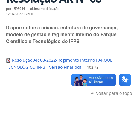
por
1598944
—
última modificação
12/04/2022 17h00
Dispõe sobre a criação, estrutura de governança,
modelo de gestão e regimento interno do Parque
Cientifico e Tecnológico do IFPB
Resolução AR 08-2022-Regimento Interno PARQUE
TECNOLÓGICO IFPB - Versão Final.pdf
— 102 KB
Voltar para o topo