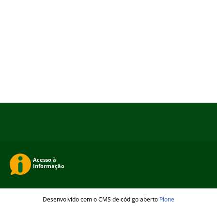
Desenvolvido com o CMS de código aberto
Plone