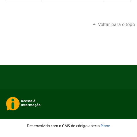
Voltar para o topo
Desenvolvido com o CMS de código aberto
Plone