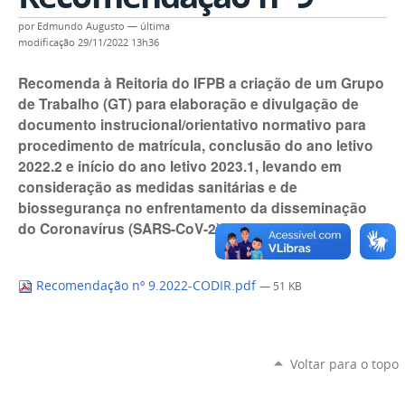
por
Edmundo Augusto
—
última
modificação
29/11/2022 13h36
Recomenda à Reitoria do IFPB a criação de um Grupo
de Trabalho (GT) para elaboração e divulgação de
documento instrucional/orientativo normativo para
procedimento de matrícula, conclusão do ano letivo
2022.2 e início do ano letivo 2023.1, levando em
consideração as medidas sanitárias e de
biossegurança no enfrentamento da disseminação
do Coronavírus (SARS-CoV-2).
Recomendação nº 9.2022-CODIR.pdf
— 51 KB
Voltar para o topo