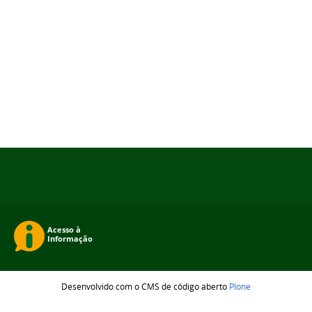
Desenvolvido com o CMS de código aberto
Plone