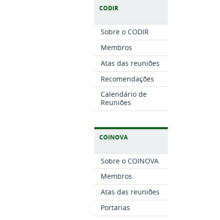
CODIR
Sobre o CODIR
Membros
Atas das reuniões
Recomendações
Calendário de
Reuniões
COINOVA
Sobre o COINOVA
Membros
Atas das reuniões
Portarias