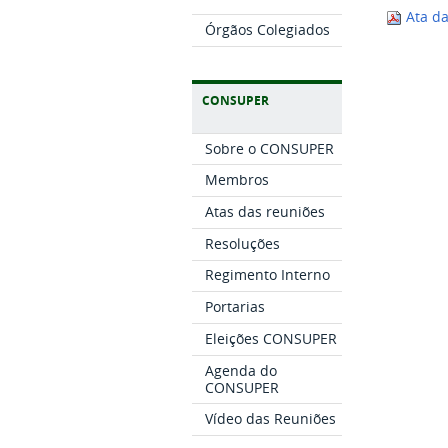
Ata da
Órgãos Colegiados
CONSUPER
Sobre o CONSUPER
Membros
Atas das reuniões
Resoluções
Regimento Interno
Portarias
Eleições CONSUPER
Agenda do
CONSUPER
Vídeo das Reuniões