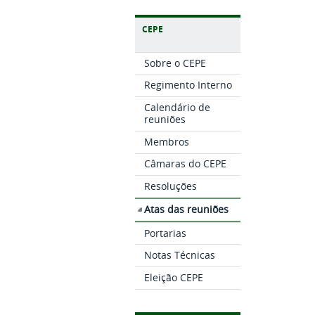
CEPE
Sobre o CEPE
Regimento Interno
Calendário de
reuniões
Membros
Câmaras do CEPE
Resoluções
Atas das reuniões
Portarias
Notas Técnicas
Eleição CEPE