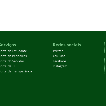
Serviços
Redes sociais
Portal do Estudante
Twitter
ortal de Periódicos
YouTube
ortal do Servidor
Facebook
ortal da TI
Instagram
Portal da Transparência