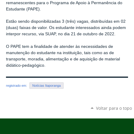
remanescentes para o Programa de Apoio à Permanência do
Estudante (PAPE).
Estão sendo disponibilizadas 3 (três) vagas, distribuídas em 02
(duas) faixas de valor. Os estudante interessados ainda podem
interpor recurso, via SUAP, no dia 21 de outubro de 2022.
O PAPE tem a finalidade de atender às necessidades de
manutenção do estudante na instituição, tais como as de
transporte, moradia, alimentação e de aquisição de material
didático-pedagógico.
registrado em:
Notícias Itaporanga
Voltar para o topo