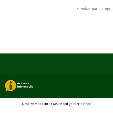
Voltar para o topo
Desenvolvido com o CMS de código aberto
Plone