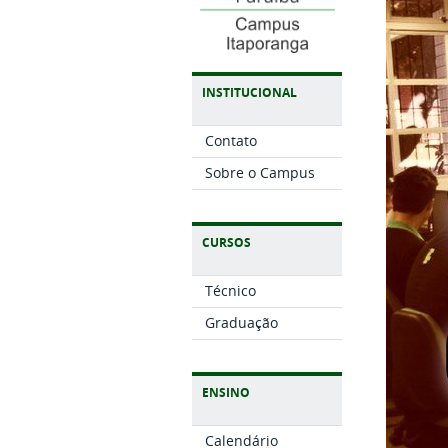
INSTITUCIONAL
Contato
Sobre o Campus
CURSOS
Técnico
Graduação
ENSINO
Calendário