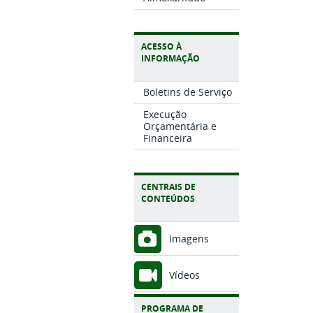
ACESSO À
INFORMAÇÃO
Boletins de Serviço
Execução
Orçamentária e
Financeira
CENTRAIS DE
CONTEÚDOS
Imagens
Vídeos
PROGRAMA DE