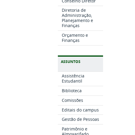
Conselho Diretor
Diretoria de
Administração,
Planejamento e
Finanças
Orçamento e
Finanças
ASSUNTOS
Assistência
Estudantil
Biblioteca
Comissões
Editais do campus
Gestão de Pessoas
Patrimônio e
Almoxarifado