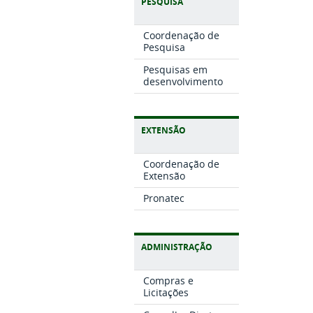
PESQUISA
Coordenação de
Pesquisa
Pesquisas em
desenvolvimento
EXTENSÃO
Coordenação de
Extensão
Pronatec
ADMINISTRAÇÃO
Compras e
Licitações