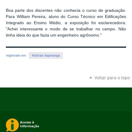
Boa parte dos discentes não conhecia o curso de graduação.
Para William Pereira, aluno do Curso Técnico em Edificações
Integrado ao Ensino Médio, a exposição foi esclarecedora:
"Achei interessante o modo de se trabalhar no campo. Não
tinha ideia do que fazia um engenheiro agrônomo."
registrado em:
Notícias Itaporanga
Voltar para o topo